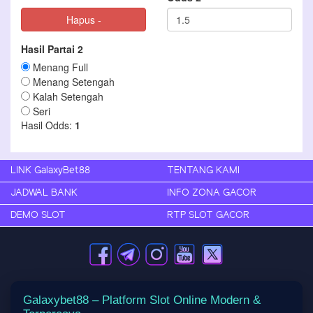
LINK GalaxyBet88
TENTANG KAMI
JADWAL BANK
INFO ZONA GACOR
DEMO SLOT
RTP SLOT GACOR
Galaxybet88 – Platform Slot Online Modern &