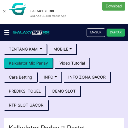
Download
×
GALAXYBET88
GALAXYBET88 Mobile App
MASUK
DAFTAR
TENTANG KAMI
MOBILE
Kalkulator Mix Parlay
Video Tutorial
Cara Betting
INFO
INFO ZONA GACOR
PREDIKSI TOGEL
DEMO SLOT
RTP SLOT GACOR