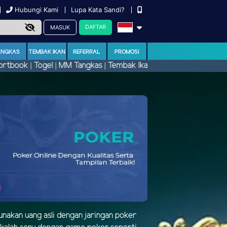
Hubungi Kami
Lupa Kata Sandi?
DAFTAR
ANGKAS
TEMBAK IKAN
REFERRAL
PROMOSI
kas | Tembak Ikan.
kan uang asli dengan jaringan poker