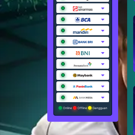
Online
Offline
Gangguan