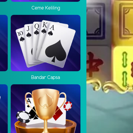
Ceme Keliling
Bandar Capsa